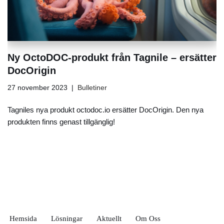
Ny OctoDOC-produkt från Tagnile – ersätter
DocOrigin
27 november 2023
Bulletiner
Tagniles nya produkt octodoc.io ersätter DocOrigin. Den nya
produkten finns genast tillgänglig!
Hemsida
Lösningar
Aktuellt
Om Oss