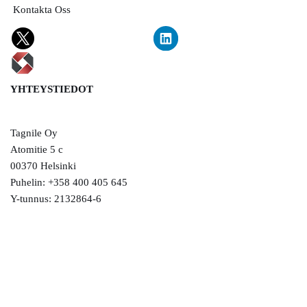
Kontakta Oss
YHTEYSTIEDOT
Tagnile Oy
Atomitie 5 c
00370 Helsinki
Puhelin: +358 400 405 645
Y-tunnus: 2132864-6